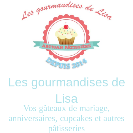
Les gourmandises de
Lisa
Vos gâteaux de mariage,
anniversaires, cupcakes et autres
pâtisseries