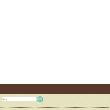
Post navigation
Search