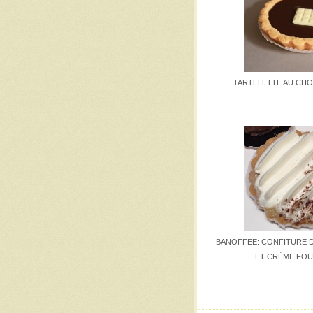
TARTELETTE AU CHO
BANOFFEE: CONFITURE D
ET CRÈME FO