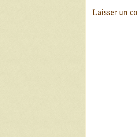
Laisser un c