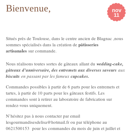
Bienvenue,
nov
11
Situés près de Toulouse, dans le centre ancien de Blagnac ,nous
pâtisseries
sommes spécialisés dans la création de
artisanales
sur commande.
Nous réalisons toutes sortes de gâteaux allant du
wedding-cake,
gâteaux d’anniversaire, des entremets aux diverses saveurs
aux
biscuits
en passant par les fameux
cupcakes.
Commandes possibles à partir de 6 parts pour les entremets et
tartes, à partir de 10 parts pour les gâteaux festifs. Les
commandes sont à retirer au laboratoire de fabrication sur
rendez-vous uniquement.
N’hésitez pas à nous contacter par email
lesgourmandisesdelisa@hotmail.fr ou par téléphone au
0621500153 pour les commandes du mois de juin et juillet et