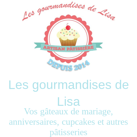
Les gourmandises de
Lisa
Vos gâteaux de mariage,
anniversaires, cupcakes et autres
pâtisseries