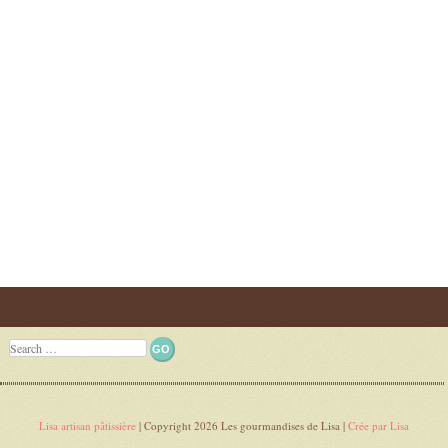
Post navigation
Search
Lisa artisan pâtissière
| Copyright 2026 Les gourmandises de Lisa |
Crée par Lisa