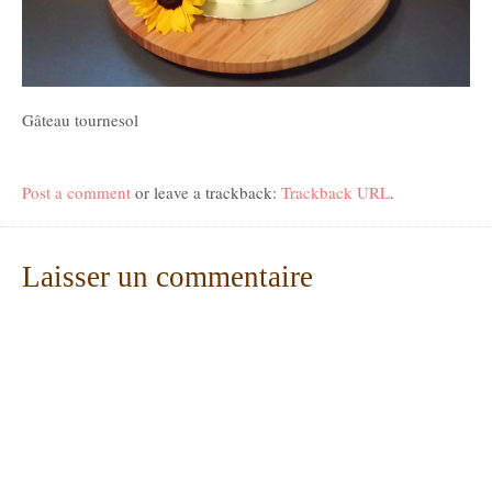
Gâteau tournesol
Post a comment
or leave a trackback:
Trackback URL
.
Laisser un commentaire