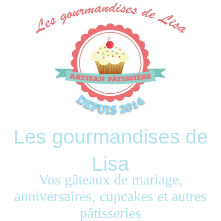
Les gourmandises de
Lisa
Vos gâteaux de mariage,
anniversaires, cupcakes et autres
pâtisseries