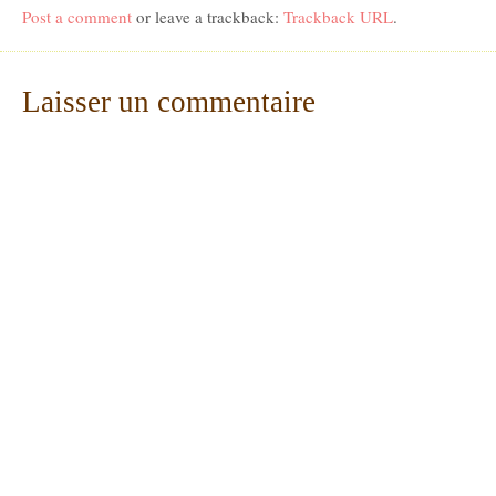
Post a comment
or leave a trackback:
Trackback URL
.
Laisser un commentaire