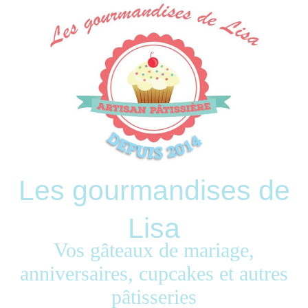
Les gourmandises de
Lisa
Vos gâteaux de mariage,
anniversaires, cupcakes et autres
pâtisseries