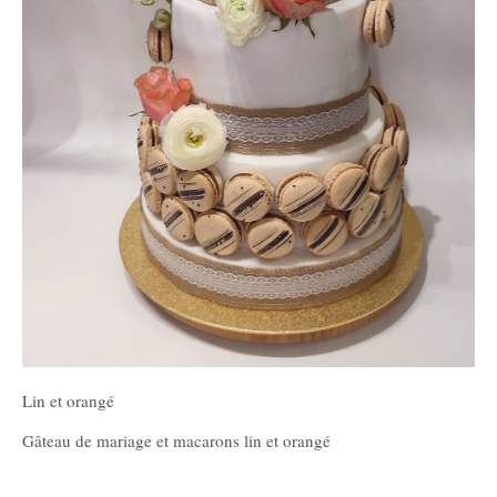
Lin et orangé
Gâteau de mariage et macarons lin et orangé