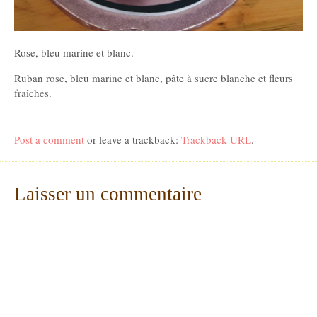
Rose, bleu marine et blanc.
Ruban rose, bleu marine et blanc, pâte à sucre blanche et fleurs
fraîches.
Post a comment
or leave a trackback:
Trackback URL
.
Laisser un commentaire